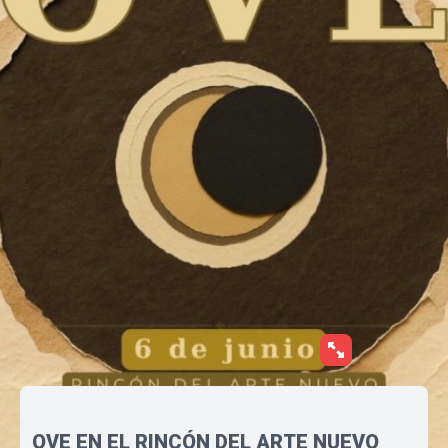
OVE EN EL RINCÓN DEL ARTE NUEVO