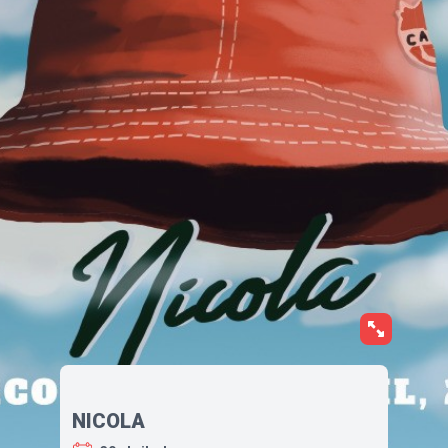
NICOLA