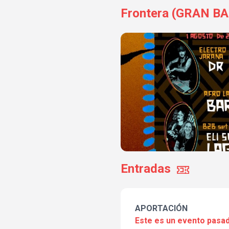
Frontera (GRAN BAB
Entradas
APORTACIÓN
Este es un evento pasad