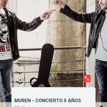
MUREN - CONCIERTO 5 AÑOS