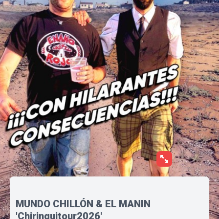
MUNDO CHILLÓN & EL MANIN
'Chiringuitour2026'