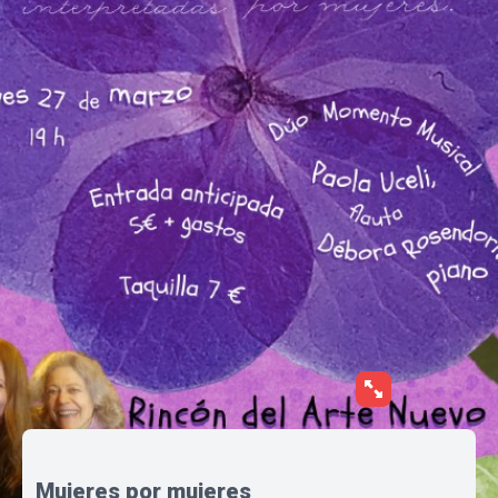
Mujeres por mujeres