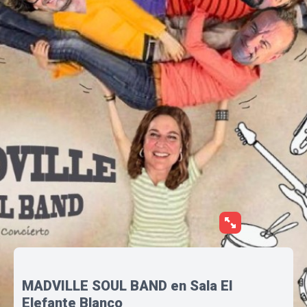
MADVILLE SOUL BAND en Sala El
Elefante Blanco