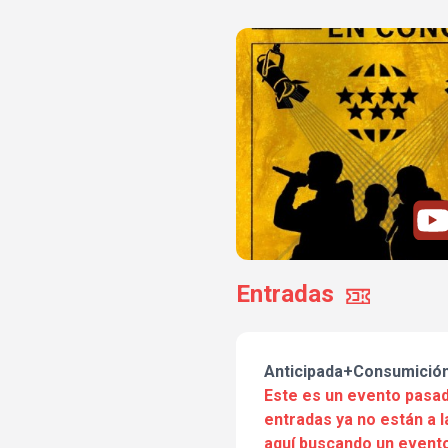
Entradas
Anticipada+Consumició
Este es un evento pasad
entradas ya no están a l
aquí buscando un evento