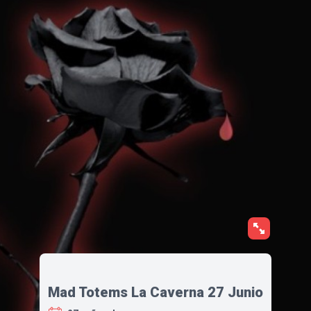
Mad Totems La Caverna 27 Junio