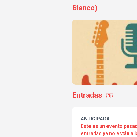
Blanco)
Entradas
ANTICIPADA
Este es un evento pasad
entradas ya no están a l