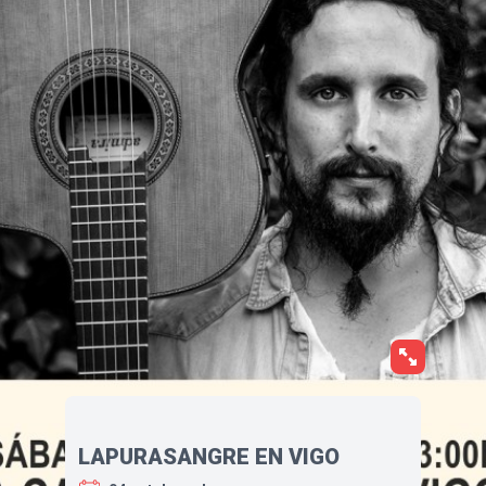
LAPURASANGRE EN VIGO