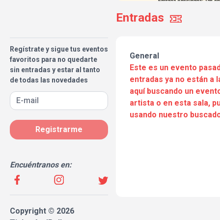
Entradas
Regístrate y sigue tus eventos
General
favoritos para no quedarte
Este es un evento pasad
sin entradas y estar al tanto
entradas ya no están a l
de todas las novedades
aquí buscando un evento
artista o en esta sala, 
usando nuestro buscado
Registrarme
Encuéntranos en:
Copyright © 2026