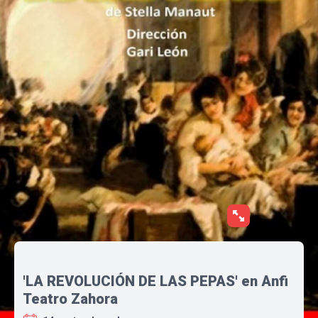
'LA REVOLUCIÓN DE LAS PEPAS' en Anfi
Teatro Zahora