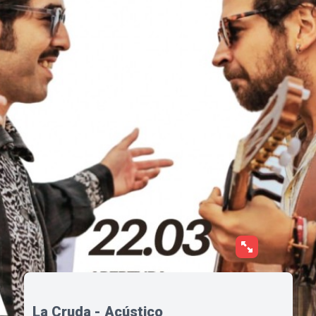
La Cruda - Acústico