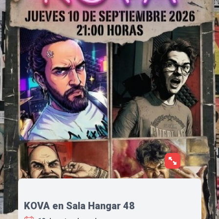
KOVA en Sala Hangar 48