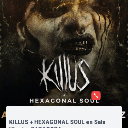
KILLUS + HEXAGONAL SOUL en Sala