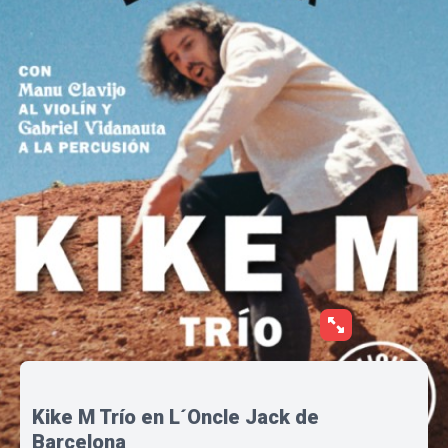
Kike M Trío en L´Oncle Jack de
Barcelona