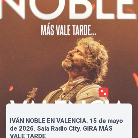
IVÁN NOBLE EN VALENCIA. 15 de mayo
de 2026. Sala Radio City. GIRA MÁS
VALE TARDE