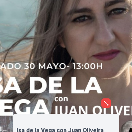
Isa de la Vega con Juan Oliveira