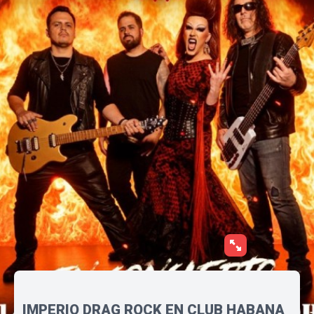
IMPERIO DRAG ROCK EN CLUB HABANA