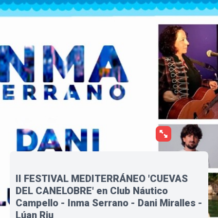
II FESTIVAL MEDITERRÁNEO 'CUEVAS
DEL CANELOBRE' en Club Náutico
Campello - Inma Serrano - Dani Miralles -
Lúan Riu