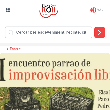
VAL
Enrere