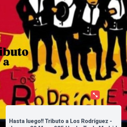
Hasta luego!! Tributo a Los Rodríguez -