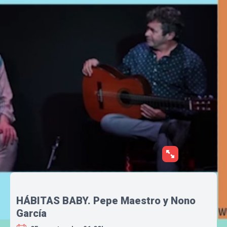
HÁBITAS BABY. Pepe Maestro y Nono
García