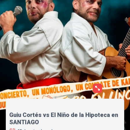
Guiu Cortés vs El Niño de la Hipoteca en
SANTIAGO