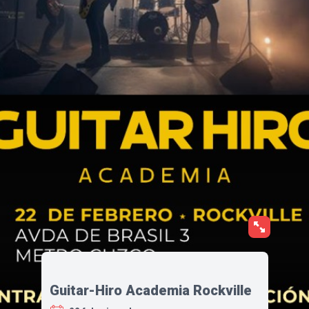
Guitar-Hiro Academia Rockville