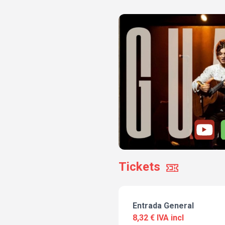
Tickets
Entrada General
8,32 € IVA incl