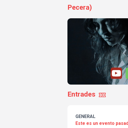
Pecera)
Entrades
GENERAL
Este es un evento pasad