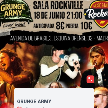
GRUNGE ARMY