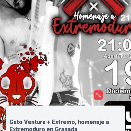
Gato Ventura + Extremo, homenaje a
Extremoduro en Granada