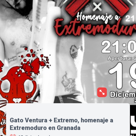
Gato Ventura + Extremo, homenaje a
Extremoduro en Granada