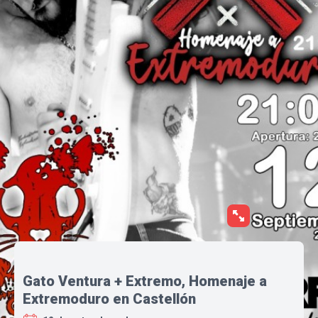
Gato Ventura + Extremo, Homenaje a
Extremoduro en Castellón