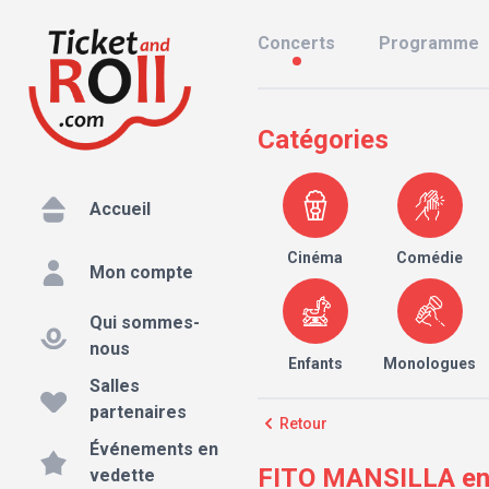
Concerts
Programme
Catégories
Accueil
Cinéma
Comédie
Mon compte
Qui sommes-
nous
Enfants
Monologues
Salles
partenaires
Retour
Événements en
FITO MANSILLA en 
vedette