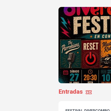
Entradas
FESTIVAL DIVERCOMBO