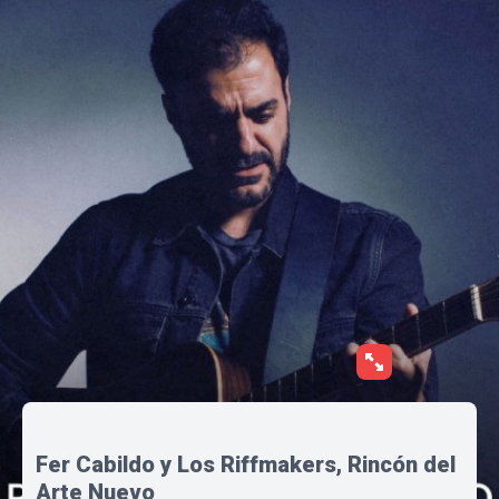
Fer Cabildo y Los Riffmakers, Rincón del
Arte Nuevo