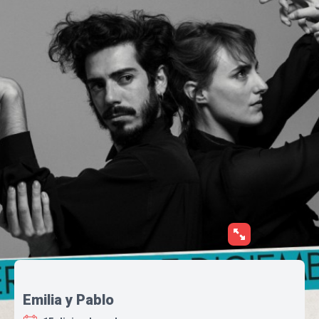
Emilia y Pablo