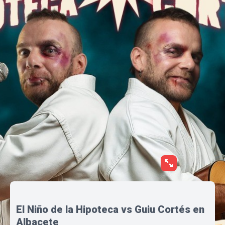
El Niño de la Hipoteca vs Guiu Cortés en
Albacete