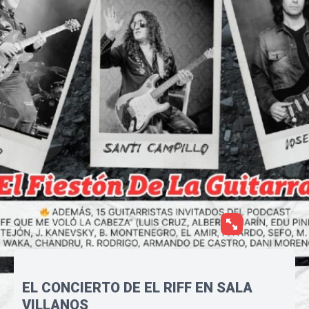
EL CONCIERTO DE EL RIFF EN SALA
VILLANOS