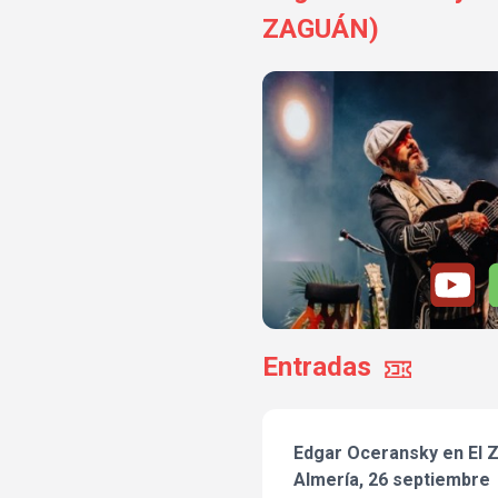
ZAGUÁN)
Entradas
Edgar Oceransky en El 
Almería, 26 septiembre