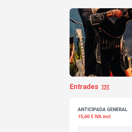
Entrades
ANTICIPADA GENERAL
15,60 € IVA incl