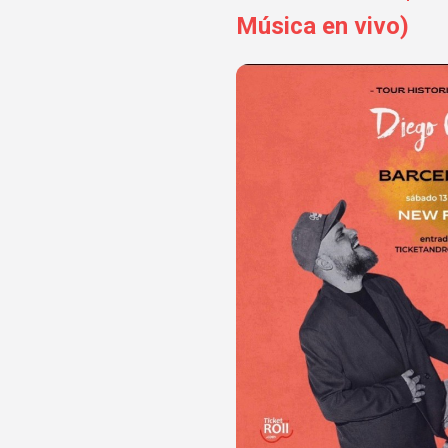
Música en vivo)