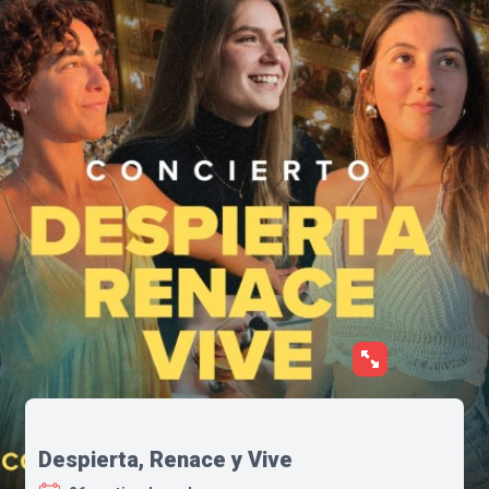
Despierta, Renace y Vive