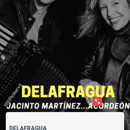
DELAFRAGUA