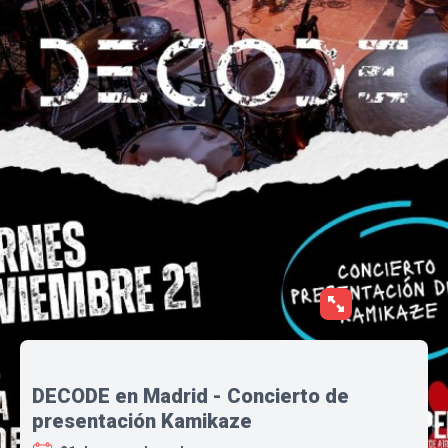
DECODE en Madrid - Concierto de
presentación Kamikaze