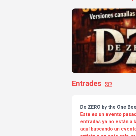
Entrades
De ZERO by the One Be
Este es un evento pasad
entradas ya no están a l
aquí buscando un evento