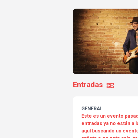
Entradas
GENERAL
Este es un evento pasad
entradas ya no están a l
aquí buscando un evento