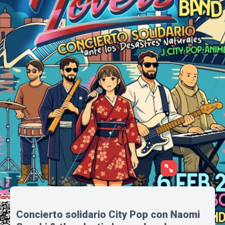
Concierto solidario City Pop con Naomi