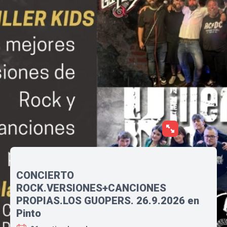
CONCIERTO
ROCK.VERSIONES+CANCIONES
PROPIAS.LOS GUOPERS. 26.9.2026 en
Pinto