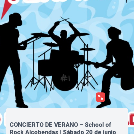
CONCIERTO DE VERANO – School of
Rock Alcobendas | Sábado 20 de junio