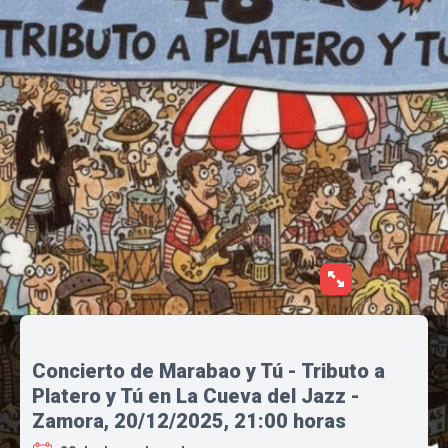
Concierto de Marabao y Tú - Tributo a
Platero y Tú en La Cueva del Jazz -
Zamora, 20/12/2025, 21:00 horas